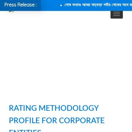
Press Release :
শোক সংবাদঃ আমরা অত্যন্ত গভীর শোকের সাথে জানাচ্
RATING METHODOLOGY
PROFILE FOR CORPORATE